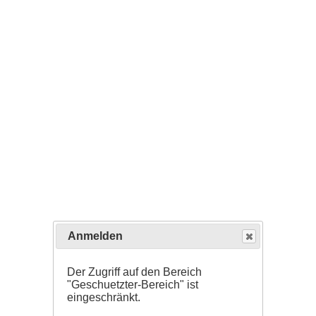
Anmelden
Der Zugriff auf den Bereich
"Geschuetzter-Bereich" ist
eingeschränkt.