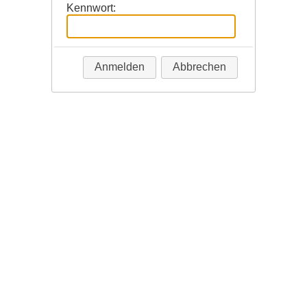
Kennwort:
Anmelden
Abbrechen